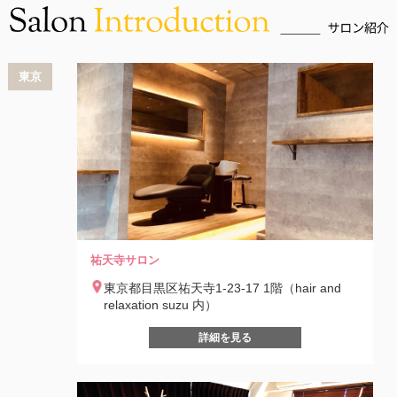
東京
祐天寺サロン
東京都目黒区祐天寺1-23-17 1階（hair and
relaxation suzu 内）
詳細を見る