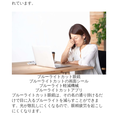
れています。
ブルーライトカット眼鏡
ブルーライトカットの画面シール
ブルーライト軽減機械
ブルーライトカットアプリ
ブルーライトカット眼鏡は、その名の通り掛けるだ
けで目に入るブルーライトを減らすことができま
す。
光が散乱しにくくなるので、眼精疲労を起こし
にくくなります。