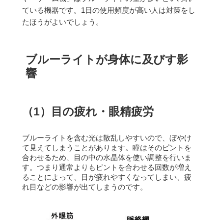
ている機器です。
1日の使用頻度が高い人は対策をし
たほうがよいでしょう。
ブルーライトが身体に及びす影
響
（1）目の疲れ・眼精疲労
ブルーライトを含む光は散乱しやすいので、ぼやけ
て見えてしまうことがあります。
瞳はそのピントを
合わせるため、目の中の水晶体を使い調整を行いま
す。
つまり通常よりもピントを合わせる回数が増え
ることによって、目が疲れやすくなってしまい、疲
れ目などの影響が出てしまうのです。