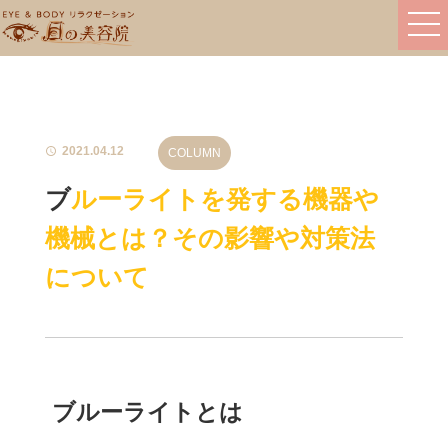
2021.04.12
COLUMN
ブルーライトを発する機器や
機械とは？その影響や対策法
について
ブルーライトとは