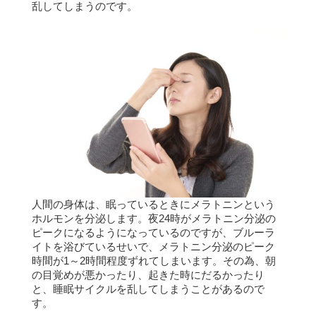
乱してしまうのです。
人間の身体は、眠っているときにメラトニンという
ホルモンを分泌します。
夜24時がメラトニン分泌の
ピークになるようになっているのですが、ブルーラ
イトを浴びているせいで、メラトニン分泌のピーク
時間が1～2時間程度ずれてしまいます。
その為、朝
の目覚めが悪かったり、起きた時にだるかったり
と、睡眠サイクルを乱してしまうことがあるので
す。