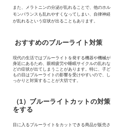
また、メラトニンの分泌が乱れることで、他のホル
モンバランスも乱れやすくなってしまい、自律神経
が乱れるという症状が出ることもあります。
おすすめのブルーライト対策
現代の生活ではブルーライトを発する機器や機械が
身近にあるため、眼精疲労や睡眠サイクルの乱れな
どの症状が出てしまうことがあります。
特に、子ど
もの目はブルーライトの影響を受けやすいので、し
っかりと対策することが大切です。
（1）ブルーライトカットの対策
をする
目に入るブルーライトをカットできる商品が販売さ