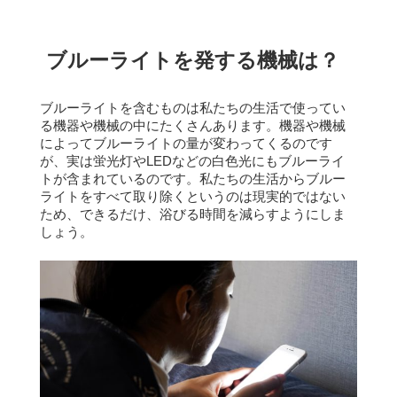
ブルーライトを発する機械は？
ブルーライトを含むものは私たちの生活で使ってい
る機器や機械の中にたくさんあります。
機器や機械
によってブルーライトの量が変わってくるのです
が、実は蛍光灯やLEDなどの白色光にもブルーライ
トが含まれているのです。
私たちの生活からブルー
ライトをすべて取り除くというのは現実的ではない
ため、できるだけ、浴びる時間を減らすようにしま
しょう。