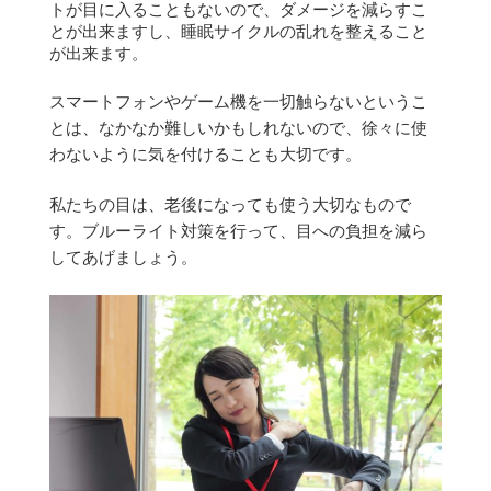
トが目に入ることもないので、ダメージを減らすこ
とが出来ますし、睡眠サイクルの乱れを整えること
が出来ます。
スマートフォンやゲーム機を一切触らないというこ
とは、なかなか難しいかもしれないので、徐々に使
わないように気を付けることも大切です。
私たちの目は、老後になっても使う大切なもので
す。
ブルーライト対策を行って、目への負担を減ら
してあげましょう。