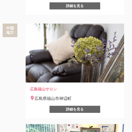
詳細を見る
中国
地方
広島福山サロン
広島県福山市神辺町
詳細を見る