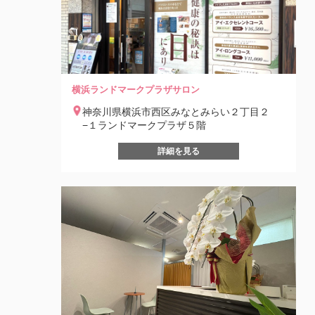
横浜ランドマークプラザサロン
神奈川県横浜市西区みなとみらい２丁目２
−１ランドマークプラザ５階
詳細を見る