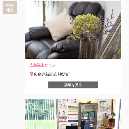
中国
地方
広島福山サロン
広島県福山市神辺町
詳細を見る