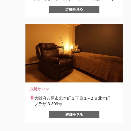
詳細を見る
八尾サロン
大阪府八尾市北本町３丁目１−２６北本町
プラザ 3 309号
詳細を見る