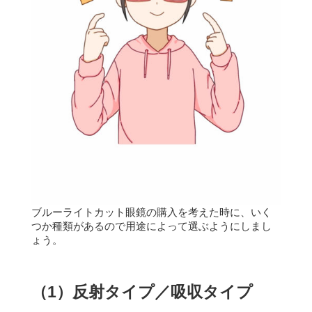
ブルーライトカット眼鏡の購入を考えた時に、いく
つか種類があるので用途によって選ぶようにしまし
ょう。
（1）反射タイプ／吸収タイプ