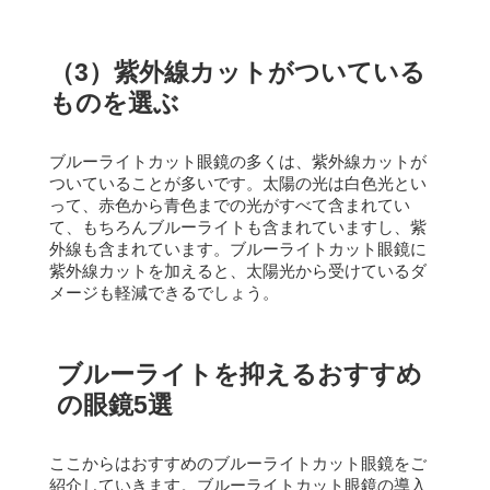
（3）紫外線カットがついている
ものを選ぶ
ブルーライトカット眼鏡の多くは、紫外線カットが
ついていることが多いです。
太陽の光は白色光とい
って、赤色から青色までの光がすべて含まれてい
て、もちろんブルーライトも含まれていますし、紫
外線も含まれています。
ブルーライトカット眼鏡に
紫外線カットを加えると、太陽光から受けているダ
メージも軽減できるでしょう。
ブルーライトを抑えるおすすめ
の眼鏡5選
ここからはおすすめのブルーライトカット眼鏡をご
紹介していきます。
ブルーライトカット眼鏡の導入