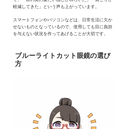
軽減してきた」
という声も上がっています。
スマートフォンやパソコンなどは、日常生活に欠か
せないものとなっているので、使用しても目に負担
を与えない状況を作ってあげることが大切です。
ブルーライトカット眼鏡の選び
方