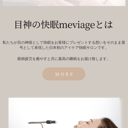
私たちが目の神様として快眠をお客様にプレゼントする想いをそのまま屋
号として表現した日本初のアイケア快眠サロンです。
眼精疲労を癒やすと共に最高の睡眠をお届け致します。