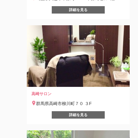
詳細を見る
高崎サロン
群馬県高崎市柳川町７０ ３F
詳細を見る