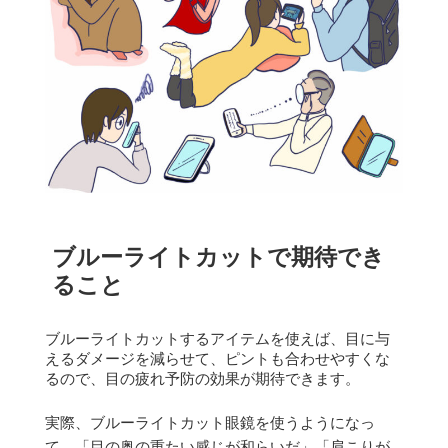
ブルーライトカットで期待でき
ること
ブルーライトカットするアイテムを使えば、目に与
えるダメージを減らせて、ピントも合わせやすくな
るので、目の疲れ予防の効果が期待できます。
実際、ブルーライトカット眼鏡を使うようになっ
て、
「目の奥の重たい感じが和らいだ」
「肩こりが