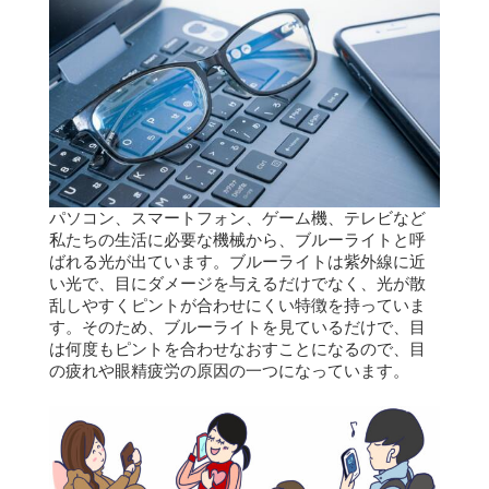
パソコン、スマートフォン、ゲーム機、テレビなど
私たちの生活に必要な機械から、ブルーライトと呼
ばれる光が出ています。
ブルーライトは紫外線に近
い光で、目にダメージを与えるだけでなく、光が散
乱しやすくピントが合わせにくい特徴を持っていま
す。
そのため、ブルーライトを見ているだけで、目
は何度もピントを合わせなおすことになるので、目
の疲れや眼精疲労の原因の一つになっています。