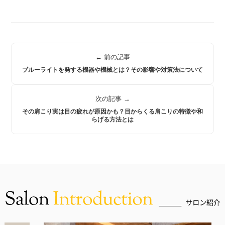
← 前の記事
ブルーライトを発する機器や機械とは？その影響や対策法について
次の記事 →
その肩こり実は目の疲れが原因かも？目からくる肩こりの特徴や和
らげる方法とは