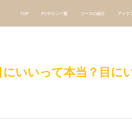
TOP
FCサロン一覧
コースの紹介
アイケ