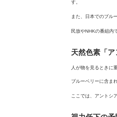
す。
また、日本でのブルー
民放やNHKの番組内
天然色素「ア
人が物を見るときに
ブルーベリーに含ま
ここでは、アントシ