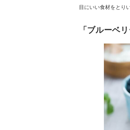
目にいい食材をとり
「ブルーベリ