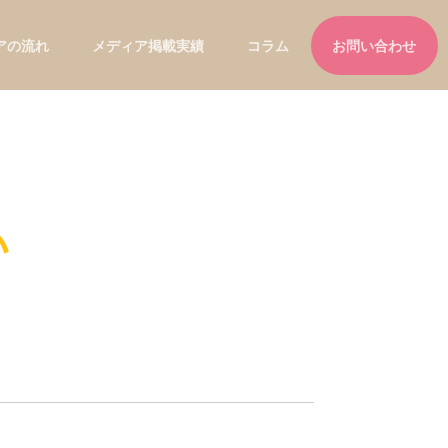
アの流れ
メディア掲載実績
コラム
お問い合わせ