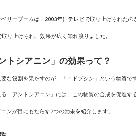
ベリーブームは、2003年にテレビで取り上げられたの
で取り上げられ、効果が広く知れ渡りました。
ントシアニン」の効果って？
重要な役割を果たすのが、「ロドプシン」という物質で
れる「アントシアニン」には、この物質の合成を促進す
アニンが目にもたらす2つの効果を紹介します。