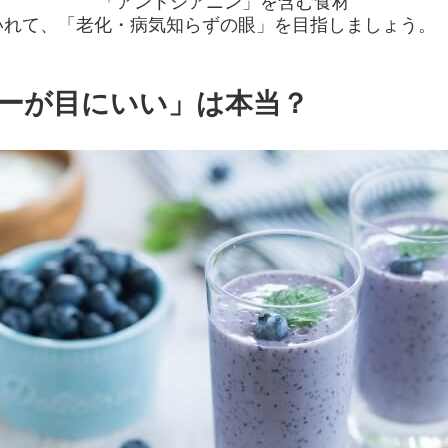
「アントシアニン」を含む食材
いれて、「老化・病気知らずの眼」を目指しましょう。
ーが目にいい」は本当？