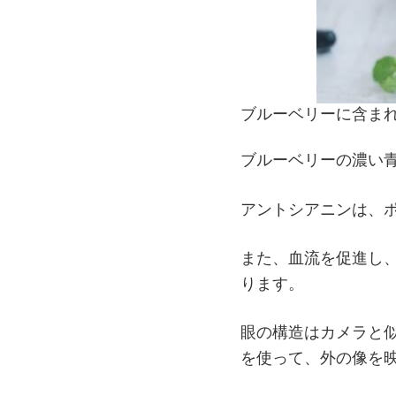
ブルーベリーに含ま
ブルーベリーの濃い
アントシアニンは、
また、血流を促進し
ります。
眼の構造はカメラと
を使って、外の像を