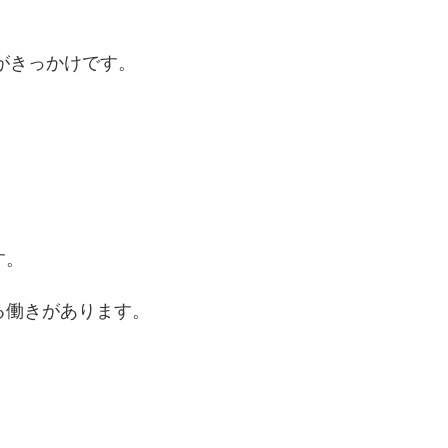
がきっかけです。
す。
る働きがあります。