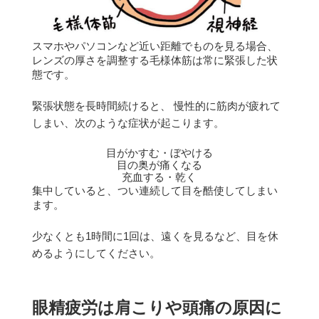
スマホやパソコンなど近い距離でものを見る場合、
レンズの厚さを調整する毛様体筋は常に緊張した状
態です。
緊張状態を長時間続けると、 慢性的に筋肉が疲れて
しまい、次のような症状が起こります。
目がかすむ・ぼやける
目の奥が痛くなる
充血する・乾く
集中していると、つい連続して目を酷使してしまい
ます。
少なくとも1時間に1回は、遠くを見るなど、目を休
めるようにしてください。
眼精疲労は肩こりや頭痛の原因に