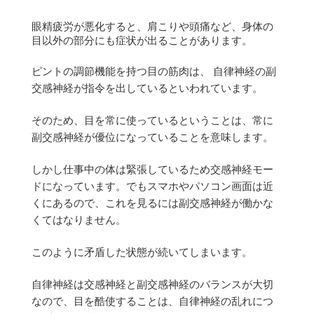
眼精疲労が悪化すると、肩こりや頭痛など、身体の
目以外の部分にも症状が出ることがあります。
ピントの調節機能を持つ目の筋肉は、 自律神経の副
交感神経が指令を出しているといわれています。
そのため、目を常に使っているということは、常に
副交感神経が優位になっていることを意味します。
しかし仕事中の体は緊張しているため交感神経モー
ドになっています。でもスマホやパソコン画面は近
くにあるので、これを見るには副交感神経が働かな
くてはなりません。
このように矛盾した状態が続いてしまいます。
自律神経は交感神経と副交感神経のバランスが大切
なので、目を酷使することは、自律神経の乱れにつ