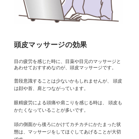
頭皮マッサージの効果
目の疲労を感じた時に、目薬や目元のマッサージと
あわせておすすめなのが、頭皮マッサージです。
普段意識することは少ないかもしれませんが、 頭皮
は顔や首、肩とつながっています。
眼精疲労による頭痛や肩こりを感じる時は、 頭皮も
かたくなっていることが多いです。
頭の側面から後ろにかけてカチカチにかたまった状
態は、マッサージをしてほぐしてあげることが大切