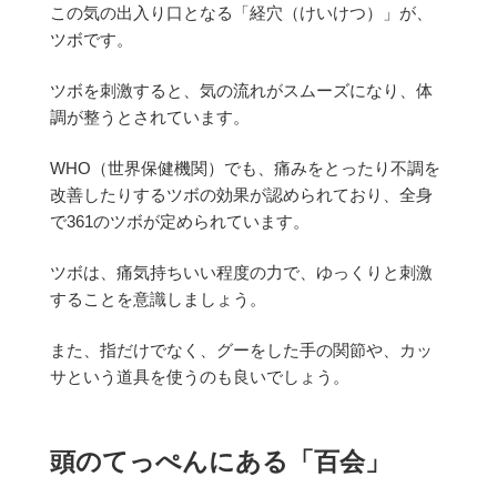
この気の出入り口となる「経穴（けいけつ）」が、
ツボです。
ツボを刺激すると、気の流れがスムーズになり、体
調が整うとされています。
WHO（世界保健機関）でも、痛みをとったり不調を
改善したりするツボの効果が認められており、全身
で361のツボが定められています。
ツボは、痛気持ちいい程度の力で、ゆっくりと刺激
することを意識しましょう。
また、指だけでなく、グーをした手の関節や、カッ
サという道具を使うのも良いでしょう。
頭のてっぺんにある「百会」