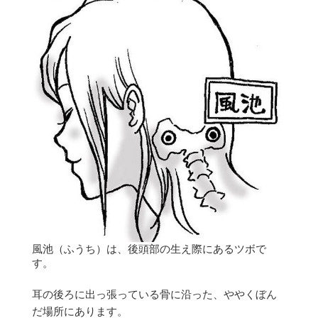
風池（ふうち）は、後頭部の生え際にあるツボで
す。
耳の後ろに出っ張っている骨に沿った、ややくぼん
だ場所にあります。