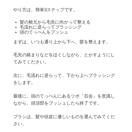
やり方は、簡単3ステップです。
髪の根元から毛先に向かって整える
毛流れに逆らってブラッシング
頭のてっぺんをプッシュ
まずは、いつも通り上から下へ、髪を整えます。
毛先の絡まりなどをほぐしながら、とかすようにし
てみてください。
次に、毛流れに逆らって、下から上へブラッシング
をします。
最後に、頭のてっぺんにあるツボ「百会」を意識し
ながら、頭頂部をプッシュしたら終了です。
ブラシは、髪や頭皮に優しいものを選んでみてくだ
さい。