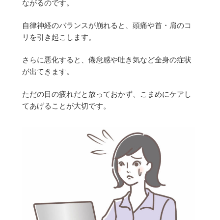
ながるのです。
自律神経のバランスが崩れると、頭痛や首・肩のコ
リを引き起こします。
さらに悪化すると、倦怠感や吐き気など全身の症状
が出てきます。
ただの目の疲れだと放っておかず、こまめにケアし
てあげることが大切です。