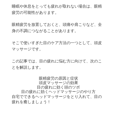
睡眠や休息をとっても疲れが取れない場合は、眼精
疲労の可能性があります。
眼精疲労を放置しておくと、頭痛や肩こりなど、全
身の不調につながることがあります。
そこで使いすぎた目のケア方法の一つとして、頭皮
マッサージです。
この記事では、目の疲れに悩む方に向けて、次のこ
とを解説します。
眼精疲労の原因と症状
頭皮マッサージの効果
目の疲れに効く頭のツボ
目の疲れに効くヘッドマッサージのやり方
自宅でできるヘッドマッサージをとり入れて、目の
疲れを癒しましょう！