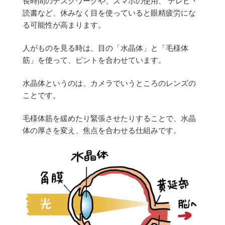
長時間のデスクワークや、スマホの使用、 テレビ・
読書など、休みなく目を使っていると眼精疲労にな
る可能性が高まります。
人がものを見る時は、目の「水晶体」と「毛様体
筋」を使って、ピントを合わせています。
水晶体というのは、カメラでいうところのレンズの
ことです。
毛様体筋を緩めたり緊張させたりすることで、水晶
体の厚さを変え、焦点を合わせる仕組みです。