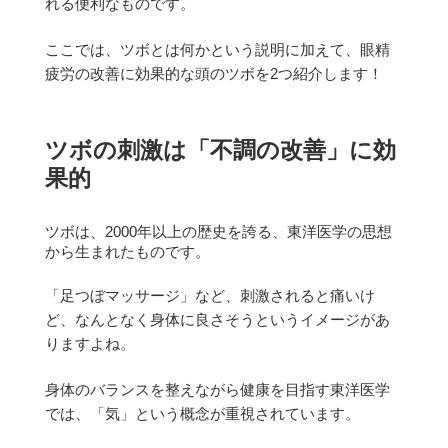
れる便利なものです。
ここでは、ツボとは何かという説明に加えて、眼精
疲労の改善に効果的な頭のツボを2つ紹介します！
ツボの刺激は「不調の改善」に効
果的
ツボは、2000年以上の歴史を誇る、東洋医学の思想
から生まれたものです。
「足つぼマッサージ」など、刺激されると痛いけ
ど、なんとなく身体に良さそうというイメージがあ
りますよね。
身体のバランスを整えながら健康を目指す東洋医学
では、「気」という概念が重視されています。