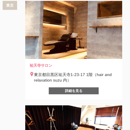
東京
祐天寺サロン
東京都目黒区祐天寺1-23-17 1階（hair and
relaxation suzu 内）
詳細を見る