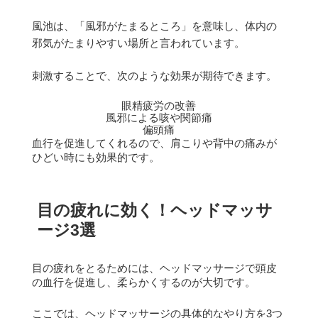
風池は、「風邪がたまるところ」を意味し、体内の
邪気がたまりやすい場所と言われています。
刺激することで、次のような効果が期待できます。
眼精疲労の改善
風邪による咳や関節痛
偏頭痛
血行を促進してくれるので、肩こりや背中の痛みが
ひどい時にも効果的です。
目の疲れに効く！ヘッドマッサ
ージ3選
目の疲れをとるためには、ヘッドマッサージで頭皮
の血行を促進し、柔らかくするのが大切です。
ここでは、ヘッドマッサージの具体的なやり方を3つ