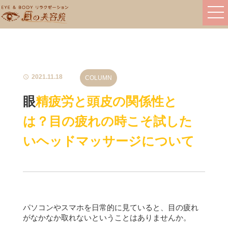
2021.11.18
COLUMN
眼精疲労と頭皮の関係性と
は？目の疲れの時こそ試した
いヘッドマッサージについて
パソコンやスマホを日常的に見ていると、目の疲れ
がなかなか取れないということはありませんか。