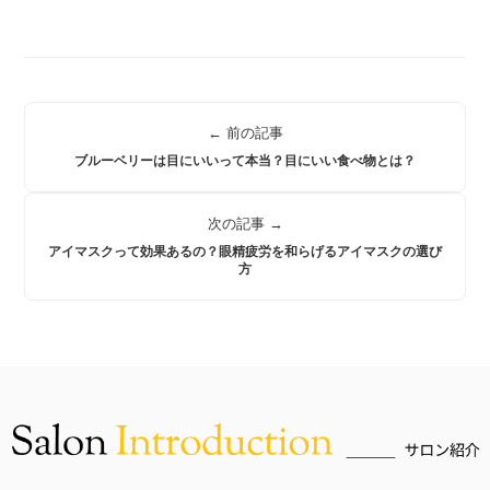
← 前の記事
ブルーベリーは目にいいって本当？目にいい食べ物とは？
次の記事 →
アイマスクって効果あるの？眼精疲労を和らげるアイマスクの選び
方