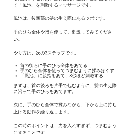
く「風池」を刺激するマッサージです。
風池は、後頭部の髪の生え際にあるツボです。
手のひら全体や指を使って、刺激してみてくださ
い。
やり方は、次の3ステップです。
首の後ろに手のひら全体をあてる
手のひら全体を使ってつまむように揉みほぐす
「風池」に親指をあて、3秒ほど刺激する
まずは、首の後ろを片手で包むように、髪の生え際
に沿って手のひらをあてます。
次に、手のひら全体で揉みながら、下から上に持ち
上げる動作を繰り返します。
この時のポイントは、力を入れすぎず、つまむよう
にすることです。