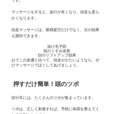
です。
マッサージをすると、血行が良くなり、頭皮も柔ら
かくなります。
頭皮マッサージは、眼精疲労だけでなく、次の効果
も期待できます。
抜け毛予防
肌のくすみ改善
顔のリフトアップ効果
おでこの皮膚と比べて、頭皮がかたいようなら、ぜ
ひマッサージでほぐしてあげましょう。
押すだけ簡単！頭のツボ
頭や耳には、たくさんのツボが集まっています。
ツボは、正しく刺激すれば、手軽に体調を整えてく