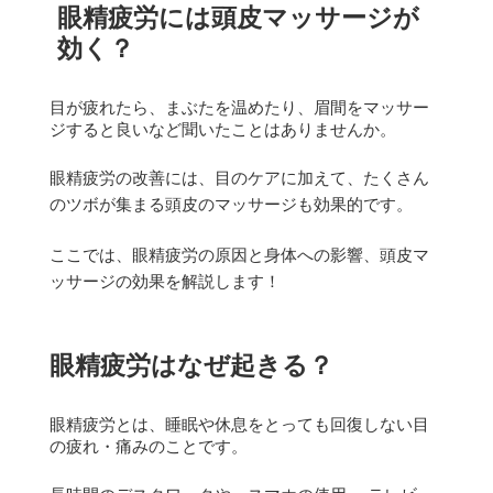
眼精疲労には頭皮マッサージが
効く？
目が疲れたら、まぶたを温めたり、眉間をマッサー
ジすると良いなど聞いたことはありませんか。
眼精疲労の改善には、目のケアに加えて、たくさん
のツボが集まる頭皮のマッサージも効果的です。
ここでは、眼精疲労の原因と身体への影響、頭皮マ
ッサージの効果を解説します！
眼精疲労はなぜ起きる？
眼精疲労とは、睡眠や休息をとっても回復しない目
の疲れ・痛みのことです。