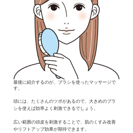
最後に紹介するのが、ブラシを使ったマッサージで
す。
頭には、たくさんのツボがあるので、大きめのブラ
シを使えば効率よく刺激できるでしょう。
広い範囲の頭皮を刺激することで、肌のくすみ改善
やリフトアップ効果が期待できます。