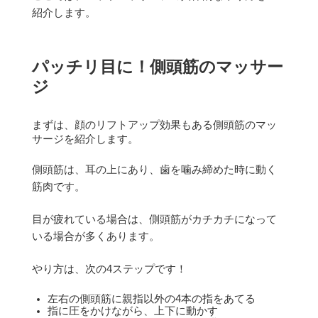
紹介します。
パッチリ目に！側頭筋のマッサー
ジ
まずは、顔のリフトアップ効果もある側頭筋のマッ
サージを紹介します。
側頭筋は、耳の上にあり、歯を噛み締めた時に動く
筋肉です。
目が疲れている場合は、側頭筋がカチカチになって
いる場合が多くあります。
やり方は、次の4ステップです！
左右の側頭筋に親指以外の4本の指をあてる
指に圧をかけながら、上下に動かす