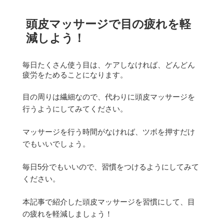
頭皮マッサージで目の疲れを軽
減しよう！
毎日たくさん使う目は、ケアしなければ、どんどん
疲労をためることになります。
目の周りは繊細なので、代わりに頭皮マッサージを
行うようにしてみてください。
マッサージを行う時間がなければ、ツボを押すだけ
でもいいでしょう。
毎日5分でもいいので、習慣をつけるようにしてみて
ください。
本記事で紹介した頭皮マッサージを習慣にして、目
の疲れを軽減しましょう！