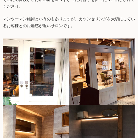
くださり。
マンツーマン施術というのもありますが、カウンセリングを大切にしてい
るお客様との距離感が近いサロンです。