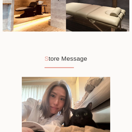
Store Message