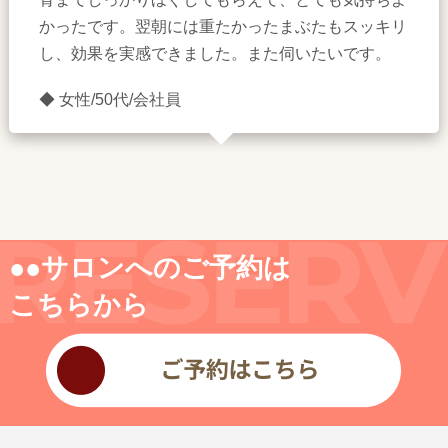
かったです。翌朝には重たかったまぶたもスッキリ
し、効果を実感できました。また伺いたいです。
◆ 女性/50代/会社員
●●サロンへのご予約は
こちらから