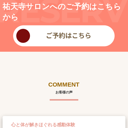
祐天寺サロンへのご予約はこちら
から
COMMENT
お客様の声
心と体が解きほぐれる感動体験