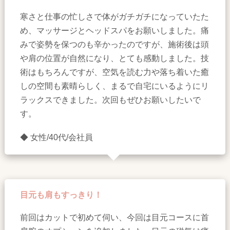
寒さと仕事の忙しさで体がガチガチになっていたた
め、マッサージとヘッドスパをお願いしました。痛
みで姿勢を保つのも辛かったのですが、施術後は頭
や肩の位置が自然になり、とても感動しました。技
術はもちろんですが、空気を読む力や落ち着いた癒
しの空間も素晴らしく、まるで自宅にいるようにリ
ラックスできました。次回もぜひお願いしたいで
す。
◆ 女性/40代/会社員
目元も肩もすっきり！
前回はカットで初めて伺い、今回は目元コースに首