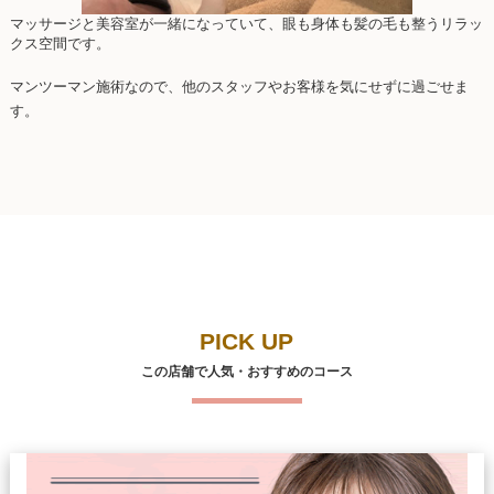
マッサージと美容室が一緒になっていて、眼も身体も髪の毛も整うリラッ
クス空間です。
マンツーマン施術なので、他のスタッフやお客様を気にせずに過ごせま
す。
PICK UP
この店舗で人気・おすすめのコース