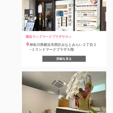
横浜ランドマークプラザサロン
神奈川県横浜市西区みなとみらい２丁目２
−１ランドマークプラザ５階
詳細を見る