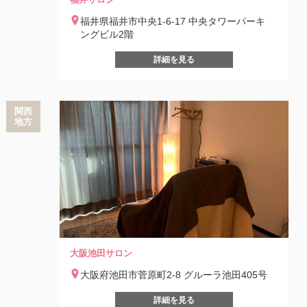
福井県福井市中央1-6-17 中央タワーパーキ
ングビル2階
詳細を見る
関西
地方
大阪池田サロン
大阪府池田市菅原町2-8 グルーラ池田405号
詳細を見る