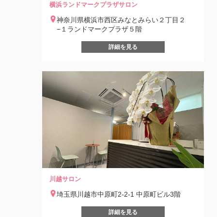
横浜ランドマークプラザサロン
神奈川県横浜市西区みなとみらい２丁目２
−１ランドマークプラザ５階
詳細を見る
川越サロン
埼玉県川越市中原町2-2-1 中原町ビル3階
詳細を見る