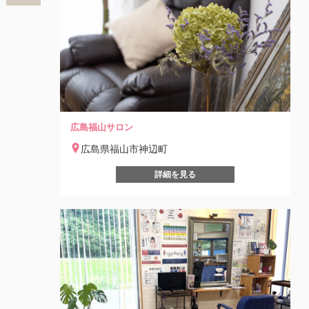
広島福山サロン
広島県福山市神辺町
詳細を見る