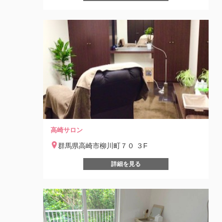
高崎サロン
群馬県高崎市柳川町７０ ３F
詳細を見る