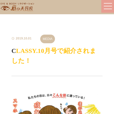
2019.10.01
MEDIA
CLASSY.10月号で紹介されま
した！