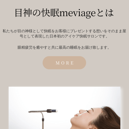
私たちが目の神様として快眠をお客様にプレゼントする想いをそのまま屋
号として表現した日本初のアイケア快眠サロンです。
眼精疲労を癒やすと共に最高の睡眠をお届け致します。