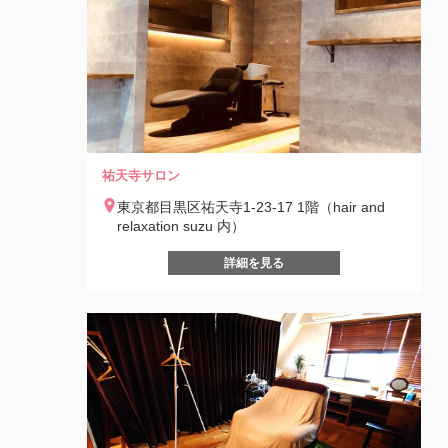
祐天寺サロン
東京都目黒区祐天寺1-23-17 1階（hair and
relaxation suzu 内）
詳細を見る