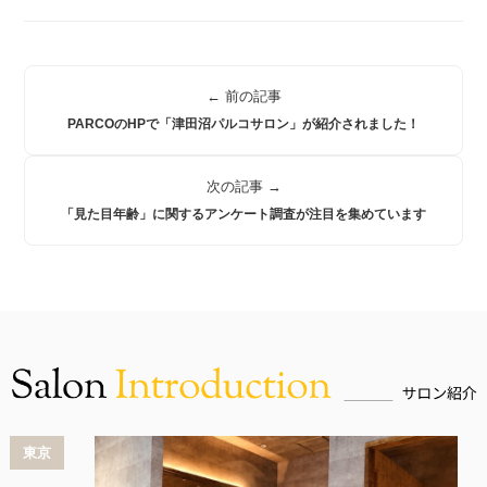
← 前の記事
PARCOのHPで「津田沼パルコサロン」が紹介されました！
次の記事 →
「見た目年齢」に関するアンケート調査が注目を集めています
東京