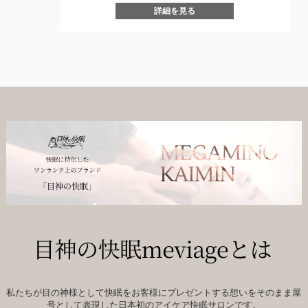
詳細を見る
私たちが目の神様として快眠をお客様にプレゼントする想いをそのまま屋
号として表現した日本初のアイケア快眠サロンです。