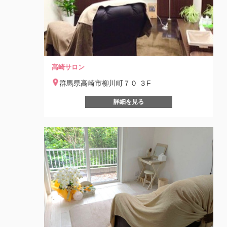
高崎サロン
群馬県高崎市柳川町７０ ３F
詳細を見る