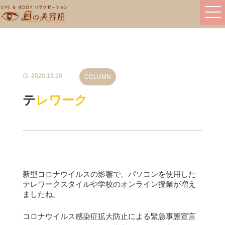
2020.10.10
COLUMN
テレワーク
新型コロナウイルスの影響で、
パソコンを使用した
テレワークスタイルや
学校のオンライン授業が増え
ましたね。
コロナウイルス感染症拡大防止による緊急事態宣言