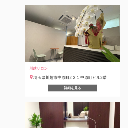
川越サロン
埼玉県川越市中原町2-2-1 中原町ビル3階
詳細を見る