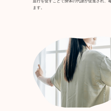
血行を促すことで身体の代謝が促進され、
ます。