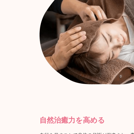
自然治癒力を高める