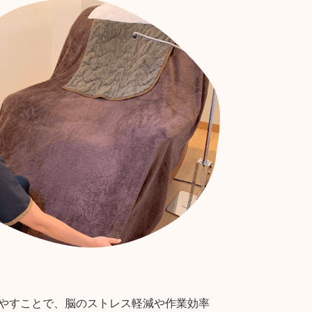
やすことで、脳のストレス軽減や作業効率