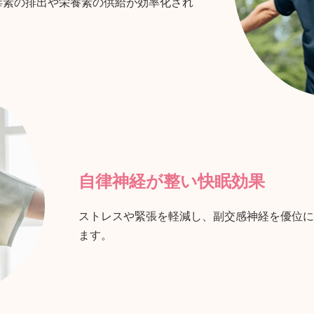
毒素の排出や栄養素の供給が効率化され
自律神経が整い快眠効果
ストレスや緊張を軽減し、副交感神経を優位に
ます。