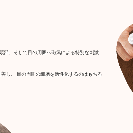
・頭部、そして目の周囲へ磁気による特別な刺激
善し、 目の周囲の細胞を活性化するのはもちろ