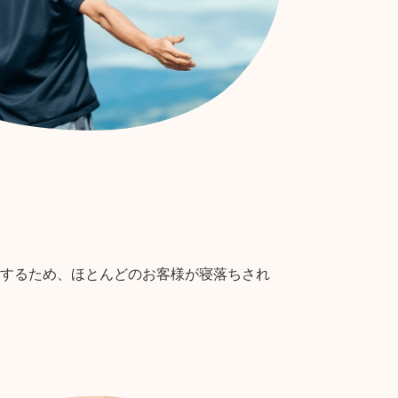
するため、ほとんどのお客様が寝落ちされ