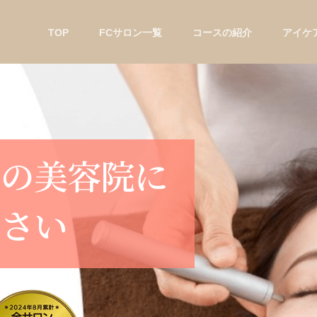
TOP
FCサロン一覧
コースの紹介
アイケ