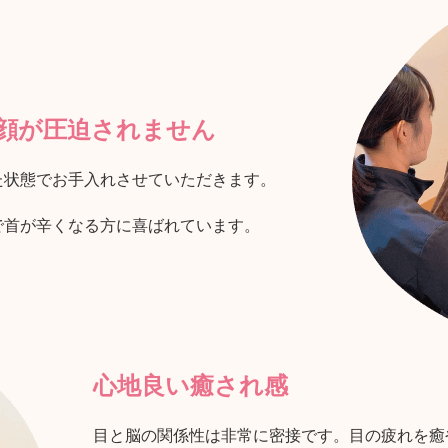
顔が圧迫されません
た状態でお手入れさせていただきます。
で首が辛くなる方に喜ばれています。
心地良い癒され感
目と脳の関係性は非常に密接です。目の疲れを癒