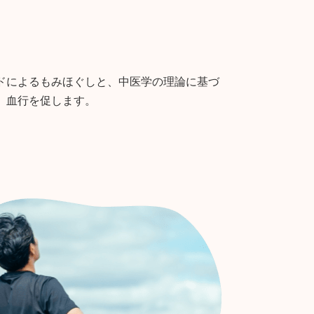
ドによるもみほぐしと、中医学の理論に基づ
、血行を促します。