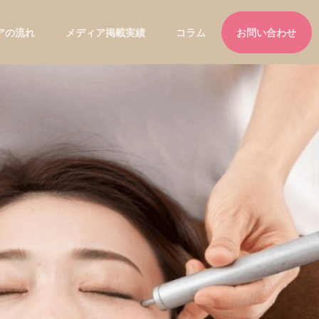
アの流れ
メディア掲載実績
コラム
お問い合わせ