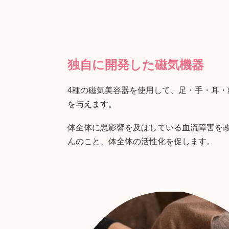
独自に開発した磁気機器
4種の磁気美容器を使用して、足・手・耳
を与えます。
体全体に悪影響を及ぼしている血流障害を改
んのこと、体全体の活性化を促します。