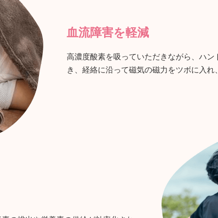
血流障害を軽減
高濃度酸素を吸っていただきながら、ハン
き、経絡に沿って磁気の磁力をツボに入れ