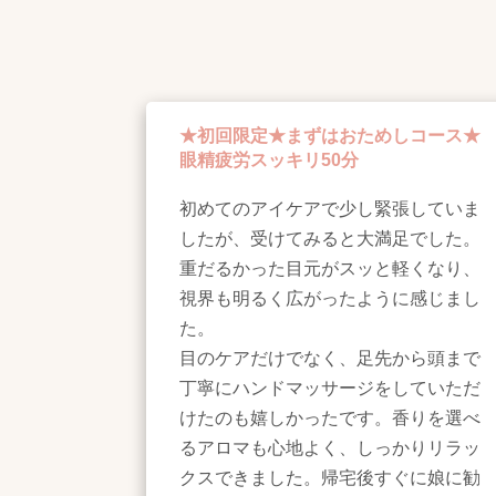
★初回限定★まずはおためしコース★
眼精疲労スッキリ50分
初めてのアイケアで少し緊張していま
したが、受けてみると大満足でした。
重だるかった目元がスッと軽くなり、
視界も明るく広がったように感じまし
た。
目のケアだけでなく、足先から頭まで
丁寧にハンドマッサージをしていただ
けたのも嬉しかったです。香りを選べ
るアロマも心地よく、しっかりリラッ
クスできました。帰宅後すぐに娘に勧