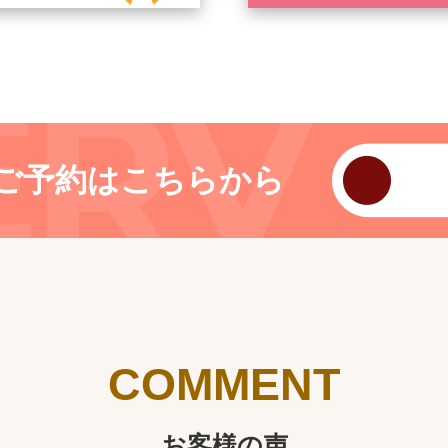
ご予約はこちらから
COMMENT
お客様の声