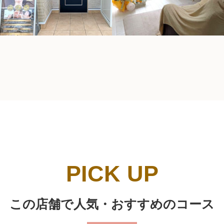
PICK UP
この店舗で人気・おすすめのコース