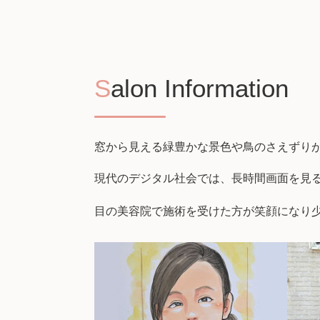
Salon Information
窓から見える緑豊かな景色や鳥のさえずり
現代のデジタル社会では、長時間画面を見
目の美容院で施術を受けた方が笑顔になり