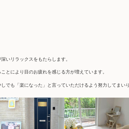
が深いリラックスをもたらします。
ることにより目のお疲れを感じる方が増えています。
少しでも「楽になった」と言っていただけるよう努力してまい