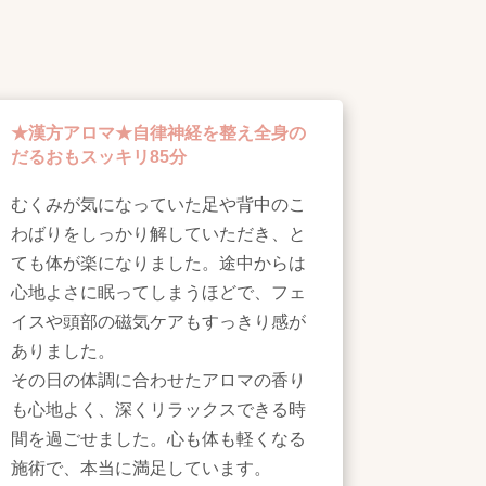
★漢方アロマ★自律神経を整え全身の
だるおもスッキリ85分
むくみが気になっていた足や背中のこ
わばりをしっかり解していただき、と
ても体が楽になりました。途中からは
心地よさに眠ってしまうほどで、フェ
イスや頭部の磁気ケアもすっきり感が
ありました。
その日の体調に合わせたアロマの香り
も心地よく、深くリラックスできる時
間を過ごせました。心も体も軽くなる
施術で、本当に満足しています。