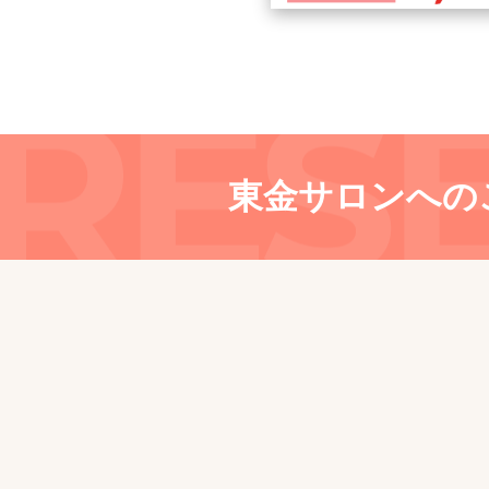
東金サロンへの