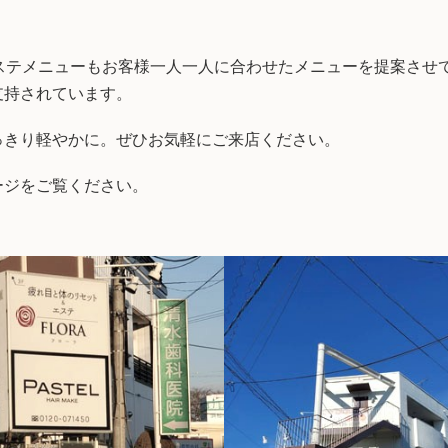
ステメニューもお客様一人一人に合わせたメニューを提案させ
支持されています。
っきり軽やかに。ぜひお気軽にご来店ください。
ージをご覧ください。