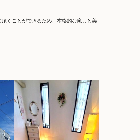
て頂くことができるため、本格的な癒しと美