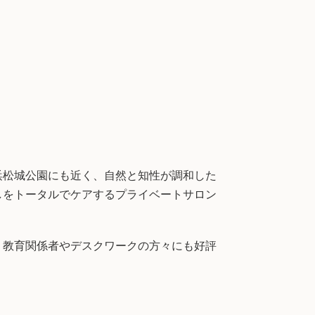
浜松城公園にも近く、自然と知性が調和した
しをトータルでケアするプライベートサロン
・教育関係者やデスクワークの方々にも好評