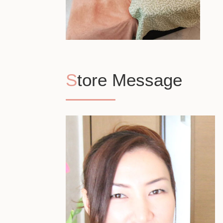
Store Message