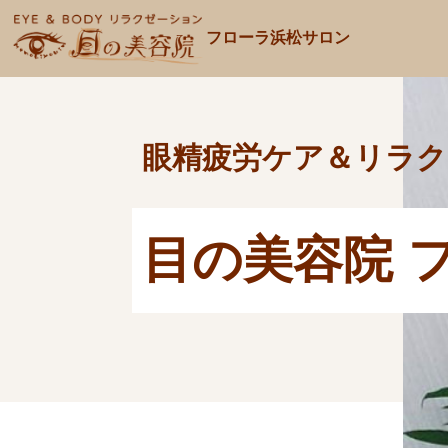
フローラ浜松サロン
眼精疲労ケア＆リラク
目の美容院 