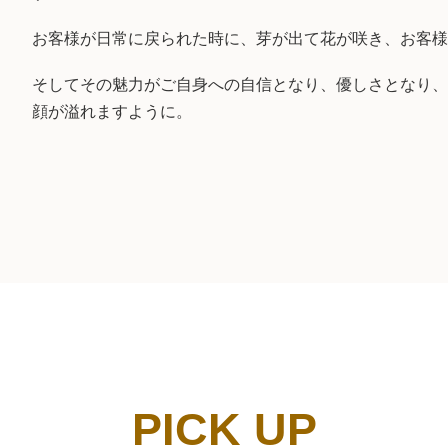
お客様が日常に戻られた時に、芽が出て花が咲き、お客様
そしてその魅力がご自身への自信となり、優しさとなり、
顔が溢れますように。
PICK UP