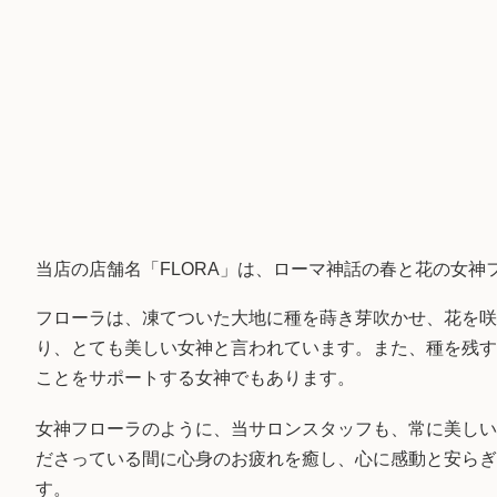
当店の店舗名「FLORA」は、ローマ神話の春と花の女神
フローラは、凍てついた大地に種を蒔き芽吹かせ、花を咲
り、とても美しい女神と言われています。また、種を残す
ことをサポートする女神でもあります。
女神フローラのように、当サロンスタッフも、常に美しい
ださっている間に心身のお疲れを癒し、心に感動と安らぎ
す。