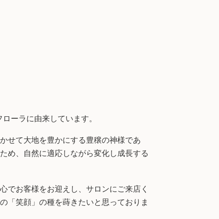
フローラに由来しています。
かせて大地を豊かにする豊穣の神様であ
ため、自然に適応しながら変化し成長する
心でお客様をお迎えし、サロンにご来店く
の「笑顔」の種を蒔きたいと思っておりま