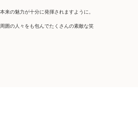
本来の魅力が十分に発揮されますように。
周囲の人々をも包んでたくさんの素敵な笑