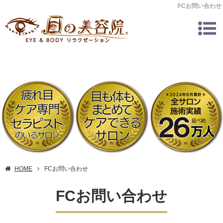
FCお問い合わせ
HOME
FCお問い合わせ
FCお問い合わせ