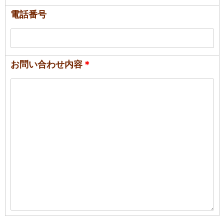
電話番号
お問い合わせ内容
＊