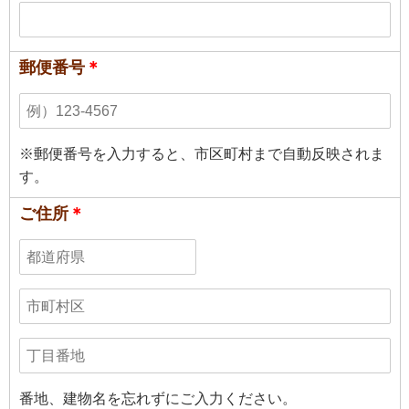
郵便番号
＊
※郵便番号を入力すると、市区町村まで自動反映されま
す。
ご住所
＊
番地、建物名を忘れずにご入力ください。