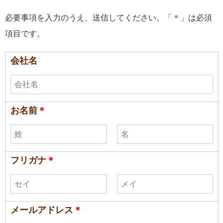
必要事項を入力のうえ、送信してください。「
＊
」は必須
項目です。
会社名
お名前
＊
フリガナ
＊
メールアドレス
＊